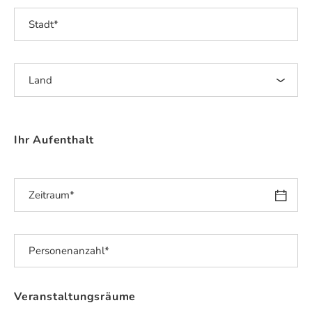
Ihr Aufenthalt
Veranstaltungsräume