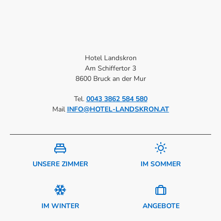
Hotel Landskron
Am Schiffertor 3
8600 Bruck an der Mur
Tel.
0043 3862 584 580
Mail
INFO@HOTEL-LANDSKRON.AT
UNSERE ZIMMER
IM SOMMER
IM WINTER
ANGEBOTE