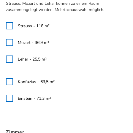
Strauss, Mozart und Lehar können zu einem Raum
zusammengelegt werden. Mehrfachauswahl möglich.
Strauss - 118 m²
Mozart - 36,9 m²
Lehar - 25,5 m²
Konfuzius - 63,5 m²
Einstein - 71,3 m²
Zimmer