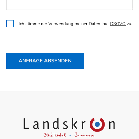
Ich stimme der Verwendung meiner Daten laut
DSGVO
zu.