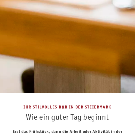
IHR STILVOLLES B&B IN DER STEIERMARK
Wie ein guter Tag beginnt
Erst das Frühstück, dann die Arbeit oder Aktivität in der