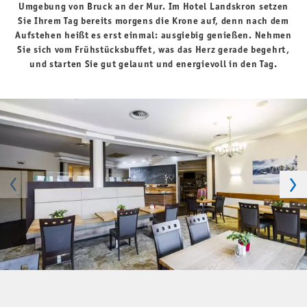
Umgebung von Bruck an der Mur. Im Hotel Landskron setzen
Sie Ihrem Tag bereits morgens die Krone auf, denn nach dem
Aufstehen heißt es erst einmal: ausgiebig genießen. Nehmen
Sie sich vom Frühstücksbuffet, was das Herz gerade begehrt,
und starten Sie gut gelaunt und energievoll in den Tag.