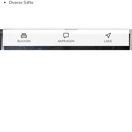
Diverse Säfte
BUCHEN
ANFRAGEN
LAGE