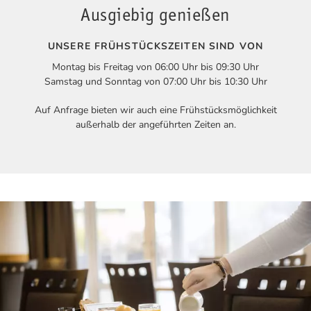
Ausgiebig genießen
UNSERE FRÜHSTÜCKSZEITEN SIND VON
Montag bis Freitag von 06:00 Uhr bis 09:30 Uhr
Samstag und Sonntag von 07:00 Uhr bis 10:30 Uhr
Auf Anfrage bieten wir auch eine Frühstücksmöglichkeit
außerhalb der angeführten Zeiten an.