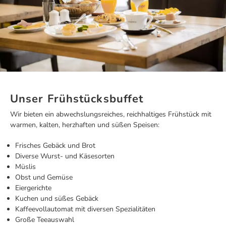
Unser Frühstücksbuffet
Wir bieten ein abwechslungsreiches, reichhaltiges Frühstück mit
warmen, kalten, herzhaften und süßen Speisen:
Frisches Gebäck und Brot
Diverse Wurst- und Käsesorten
Müslis
Obst und Gemüse
Eiergerichte
Kuchen und süßes Gebäck
Kaffeevollautomat mit diversen Spezialitäten
Große Teeauswahl